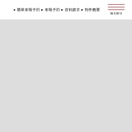
簡単来場予約
来場予約
資料請求
物件概要