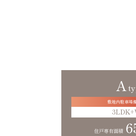
A
t
敷地内駐車場
3LDK+
6
住戸専有面積